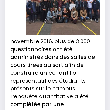
novembre 2016, plus de 3 000
questionnaires ont été
administrés dans des salles de
cours tirées au sort afin de
construire un échantillon
représentatif des étudiants
présents sur le campus.
L’enquête quantitative a été
complétée par une