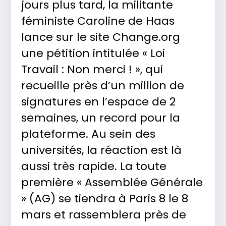
jours plus tard, la militante
féministe Caroline de Haas
lance sur le site Change.org
une pétition intitulée « Loi
Travail : Non merci ! », qui
recueille près d’un million de
signatures en l’espace de 2
semaines, un record pour la
plateforme. Au sein des
universités, la réaction est là
aussi très rapide. La toute
première « Assemblée Générale
» (AG) se tiendra à Paris 8 le 8
mars et rassemblera près de