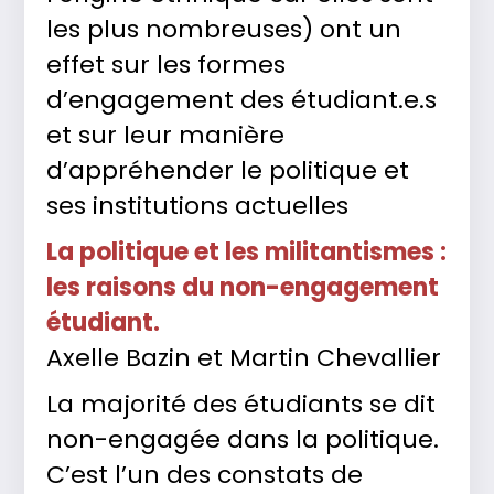
les plus nombreuses) ont un
effet sur les formes
d’engagement des étudiant.e.s
et sur leur manière
d’appréhender le politique et
ses institutions actuelles
La politique et les militantismes :
les raisons du non-engagement
étudiant.
Axelle Bazin et Martin Chevallier
La majorité des étudiants se dit
non-engagée dans la politique.
C’est l’un des constats de