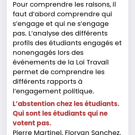
Pour comprendre les raisons, il
faut d’abord comprendre qui
s’engage et qui ne s’engage
pas. L’analyse des différents
profils des étudiants engagés et
nonengagés lors des
événements de la Loi Travail
permet de comprendre les
différents rapports à
l’engagement politique.
L’abstention chez les étudiants.
Qui sont les étudiants qui ne
votent pas.
Pierre Martinel, Floryan Sanchez,