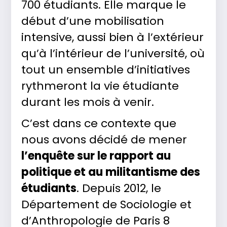
700 étudiants. Elle marque le
début d’une mobilisation
intensive, aussi bien à l’extérieur
qu’à l’intérieur de l’université, où
tout un ensemble d’initiatives
rythmeront la vie étudiante
durant les mois à venir.
C’est dans ce contexte que
nous avons décidé de mener
l’enquête sur le rapport au
politique et au militantisme des
étudiants
. Depuis 2012, le
Département de Sociologie et
d’Anthropologie de Paris 8