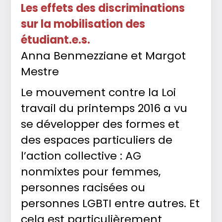
Les effets des discriminations
sur la mobilisation des
étudiant.e.s.
Anna Benmezziane et Margot
Mestre
Le mouvement contre la Loi
travail du printemps 2016 a vu
se développer des formes et
des espaces particuliers de
l’action collective : AG
nonmixtes pour femmes,
personnes racisées ou
personnes LGBTI entre autres. Et
cela est particulièrement