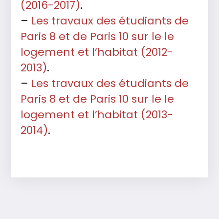
(2016-2017)
.
–
Les travaux des étudiants de
Paris 8 et de Paris 10 sur le le
logement et l’habitat (2012-
2013)
.
–
Les travaux des étudiants de
Paris 8 et de Paris 10 sur le le
logement et l’habitat (2013-
2014)
.