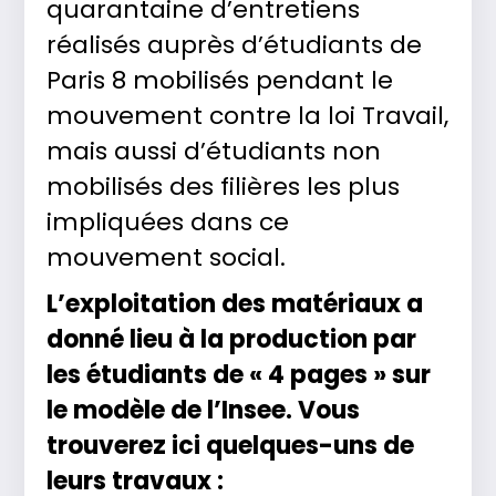
quarantaine d’entretiens
réalisés auprès d’étudiants de
Paris 8 mobilisés pendant le
mouvement contre la loi Travail,
mais aussi d’étudiants non
mobilisés des filières les plus
impliquées dans ce
mouvement social.
L’exploitation des matériaux a
donné lieu à la production par
les étudiants de « 4 pages » sur
le modèle de l’Insee. Vous
trouverez ici quelques-uns de
leurs travaux :