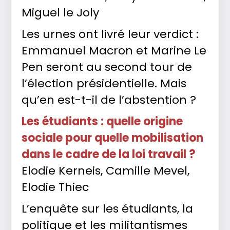
Miguel le Joly
Les urnes ont livré leur verdict :
Emmanuel Macron et Marine Le
Pen seront au second tour de
l’élection présidentielle. Mais
qu’en est-t-il de l’abstention ?
Les étudiants : quelle origine
sociale pour quelle mobilisation
dans le cadre de la loi travail ?
Elodie Kerneis, Camille Mevel,
Elodie Thiec
L’enquête sur les étudiants, la
politique et les militantismes