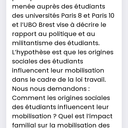
menée auprès des étudiants
des universités Paris 8 et Paris 10
et l’UBO Brest vise à décrire le
rapport au politique et au
militantisme des étudiants.
L’hypothèse est que les origines
sociales des étudiants
influencent leur mobilisation
dans le cadre de la loi travail.
Nous nous demandons :
Comment les origines sociales
des étudiants influencent leur
mobilisation ? Quel est l’impact
familial sur la mobilisation des