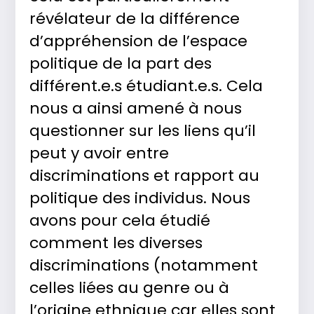
révélateur de la différence
d’appréhension de l’espace
politique de la part des
différent.e.s étudiant.e.s. Cela
nous a ainsi amené à nous
questionner sur les liens qu’il
peut y avoir entre
discriminations et rapport au
politique des individus. Nous
avons pour cela étudié
comment les diverses
discriminations (notamment
celles liées au genre ou à
l’origine ethnique car elles sont