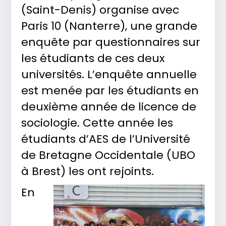
(Saint-Denis) organise avec
Paris 10 (Nanterre), une grande
enquête par questionnaires sur
les étudiants de ces deux
universités. L’enquête annuelle
est menée par les étudiants en
deuxième année de licence de
sociologie. Cette année les
étudiants d’AES de l’Université
de Bretagne Occidentale (UBO
à Brest) les ont rejoints.
En