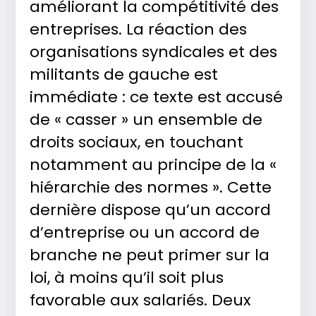
améliorant la compétitivité des
entreprises. La réaction des
organisations syndicales et des
militants de gauche est
immédiate : ce texte est accusé
de « casser » un ensemble de
droits sociaux, en touchant
notamment au principe de la «
hiérarchie des normes ». Cette
dernière dispose qu’un accord
d’entreprise ou un accord de
branche ne peut primer sur la
loi, à moins qu’il soit plus
favorable aux salariés. Deux