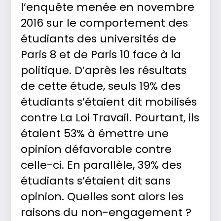
l’enquête menée en novembre
2016 sur le comportement des
étudiants des universités de
Paris 8 et de Paris 10 face à la
politique. D’après les résultats
de cette étude, seuls 19% des
étudiants s’étaient dit mobilisés
contre La Loi Travail. Pourtant, ils
étaient 53% à émettre une
opinion défavorable contre
celle-ci. En parallèle, 39% des
étudiants s’étaient dit sans
opinion. Quelles sont alors les
raisons du non-engagement ?