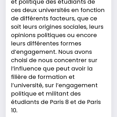
et politique des étudiants de
ces deux universités en fonction
de différents facteurs, que ce
soit leurs origines sociales, leurs
opinions politiques ou encore
leurs différentes formes
d’engagement. Nous avons
choisi de nous concentrer sur
l’influence que peut avoir la
filière de formation et
l’université, sur l’engagement
politique et militant des
étudiants de Paris 8 et de Paris
10.