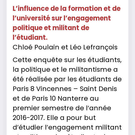
L’influence de la formation et de
l’université sur l’engagement
politique et militant de
l’étudiant.
Chloé Poulain et Léo Lefrançois
Cette enquête sur les étudiants,
la politique et le militantisme a
été réalisée par les étudiants de
Paris 8 Vincennes – Saint Denis
et de Paris 10 Nanterre au
premier semestre de l‘année
2016-2017. Elle a pour but
d’étudier l’engagement militant