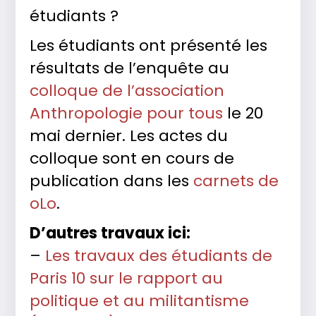
étudiants ?
Les étudiants ont présenté les
résultats de l’enquête au
colloque de l’association
Anthropologie pour tous
le 20
mai dernier. Les actes du
colloque sont en cours de
publication dans les
carnets de
oLo
.
D’autres travaux ici:
–
Les travaux des étudiants de
Paris 10 sur le rapport au
politique et au militantisme