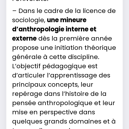
– Dans le cadre de la licence de
sociologie,
une mineure
d’anthropologie interne et
externe
dès la première année
propose une initiation théorique
générale à cette discipline.
L’objectif pédagogique est
d’articuler l’apprentissage des
principaux concepts, leur
repérage dans l’histoire de la
pensée anthropologique et leur
mise en perspective dans
quelques grands domaines et à