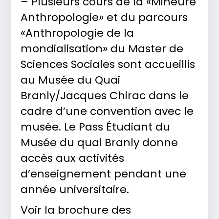
– Plusieurs cours de la «Mineure
Anthropologie» et du parcours
«Anthropologie de la
mondialisation» du Master de
Sciences Sociales sont accueillis
au Musée du Quai
Branly/Jacques Chirac dans le
cadre d’une convention avec le
musée. Le Pass Étudiant du
Musée du quai Branly donne
accès aux activités
d’enseignement pendant une
année universitaire.
Voir la brochure des