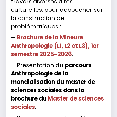
travers diverses aires
culturelles, pour déboucher sur
la construction de
problématiques :
–
Brochure de la Mineure
Anthropologie (L1, L2 et L3), 1er
semestre 2025-2026
.
– Présentation du
parcours
Anthropologie de la
mondialisation du master de
sciences sociales dans la
brochure du
Master de sciences
sociales
.