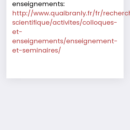
enseignements:
http://www.quaibranly.fr/fr/recher
scientifique/activites/colloques-
et-
enseignements/enseignement-
et-seminaires/