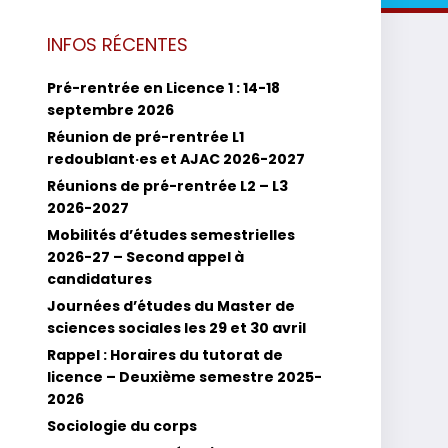
INFOS RÉCENTES
Pré-rentrée en Licence 1 : 14-18
septembre 2026
Réunion de pré-rentrée L1
redoublant·es et AJAC 2026-2027
Réunions de pré-rentrée L2 – L3
2026-2027
Mobilités d’études semestrielles
2026-27 – Second appel à
candidatures
Journées d’études du Master de
sciences sociales les 29 et 30 avril
Rappel : Horaires du tutorat de
licence – Deuxième semestre 2025-
2026
Sociologie du corps