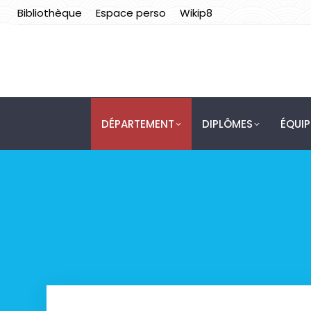
Bibliothèque
Espace perso
Wikip8
DÉPARTEMENT
DIPLÔMES
ÉQUI