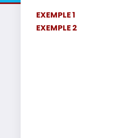
EXEMPLE 1
EXEMPLE 2