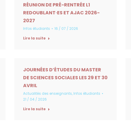
RÉUNION DE PRÉ-RENTRÉE L1
REDOUBLANT·ES ET AJAC 2026-
2027
Infos étudiants
16 / 07 / 2026
Lire la suite
JOURNÉES D’ÉTUDES DU MASTER
DE SCIENCES SOCIALES LES 29 ET 30
AVRIL
Actualités des enseignants
,
Infos étudiants
21 / 04 / 2026
Lire la suite