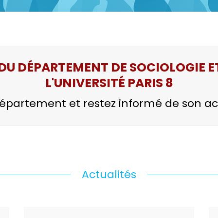
E DU DÉPARTEMENT DE SOCIOLOGIE 
L'UNIVERSITÉ PARIS 8
épartement et restez informé de son actua
Actualités