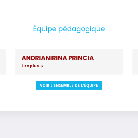
Équipe pédagogique
ANDRIANIRINA PRINCIA
Lire plus
VOIR L’ENSEMBLE DE L’ÉQUIPE