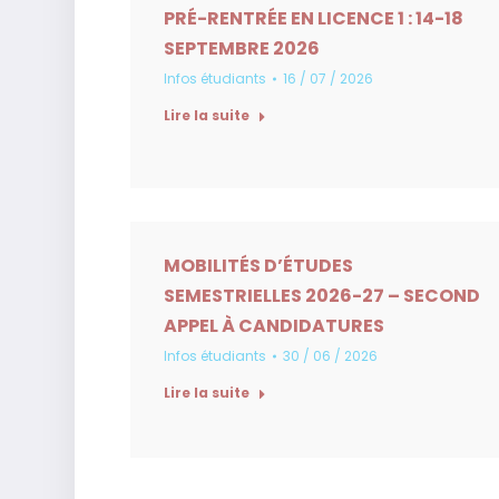
PRÉ-RENTRÉE EN LICENCE 1 : 14-18
SEPTEMBRE 2026
Infos étudiants
16 / 07 / 2026
Lire la suite
MOBILITÉS D’ÉTUDES
SEMESTRIELLES 2026-27 – SECOND
APPEL À CANDIDATURES
Infos étudiants
30 / 06 / 2026
Lire la suite