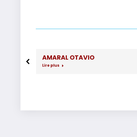
AMARAL OTAVIO
Lire plus