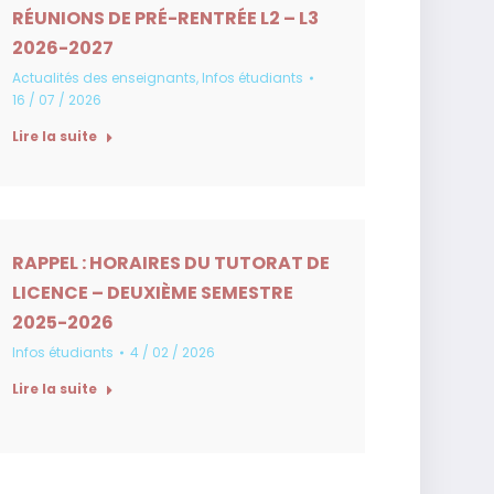
RÉUNIONS DE PRÉ-RENTRÉE L2 – L3
2026-2027
Actualités des enseignants
,
Infos étudiants
16 / 07 / 2026
Lire la suite
RAPPEL : HORAIRES DU TUTORAT DE
LICENCE – DEUXIÈME SEMESTRE
2025-2026
Infos étudiants
4 / 02 / 2026
Lire la suite