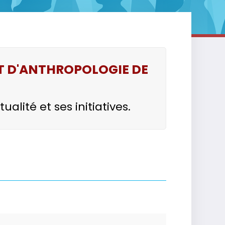
ET D'ANTHROPOLOGIE DE
lité et ses initiatives.