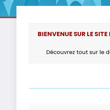
BIENVENUE SUR LE SIT
Découvrez tout sur le d