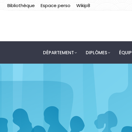
Bibliothèque
Espace perso
Wikip8
DÉPARTEMENT
DIPLÔMES
ÉQUI