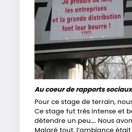
Au coeur de rapports sociaux 
Pour ce stage de terrain, nou
Ce stage fut très intense et 
détendre un peu…. Nous avo
Malgré tout, l’ambiance était