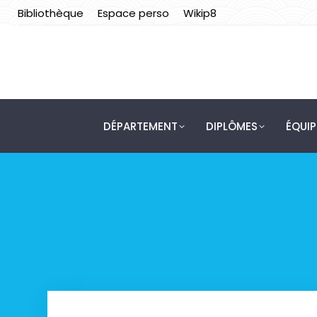
Bibliothèque
Espace perso
Wikip8
DÉPARTEMENT
DIPLÔMES
ÉQUI