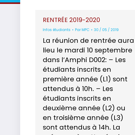
RENTRÉE 2019-2020
Infos étudiants
Par
MPC
30 / 05 / 2019
La réunion de rentrée aura
lieu le mardi 10 septembre
dans l’Amphi D002: – Les
étudiants inscrits en
première année (L1) sont
attendus à 10h. – Les
étudiants inscrits en
deuxième année (L2) ou
en troisième année (L3)
sont attendus à 14h. La