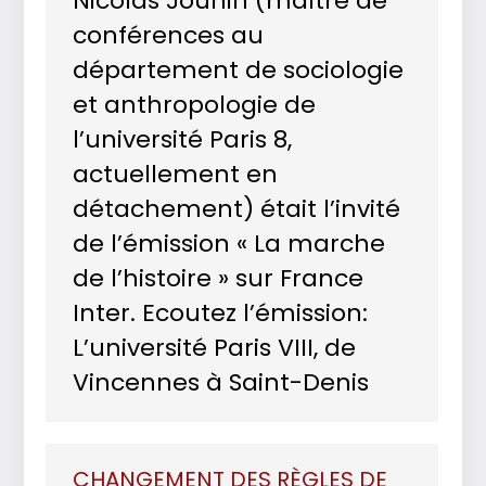
Nicolas Jounin (maître de
conférences au
département de sociologie
et anthropologie de
l’université Paris 8,
actuellement en
détachement) était l’invité
de l’émission « La marche
de l’histoire » sur France
Inter. Ecoutez l’émission:
L’université Paris VIII, de
Vincennes à Saint-Denis
CHANGEMENT DES RÈGLES DE