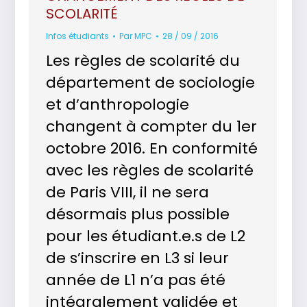
SCOLARITÉ
Infos étudiants
Par
MPC
28 / 09 / 2016
Les règles de scolarité du
département de sociologie
et d’anthropologie
changent à compter du 1er
octobre 2016. En conformité
avec les règles de scolarité
de Paris VIII, il ne sera
désormais plus possible
pour les étudiant.e.s de L2
de s’inscrire en L3 si leur
année de L1 n’a pas été
intégralement validée et