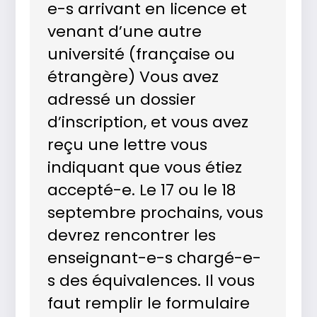
e-s arrivant en licence et
venant d’une autre
université (française ou
étrangère) Vous avez
adressé un dossier
d’inscription, et vous avez
reçu une lettre vous
indiquant que vous étiez
accepté-e. Le 17 ou le 18
septembre prochains, vous
devrez rencontrer les
enseignant-e-s chargé-e-
s des équivalences. Il vous
faut remplir le formulaire