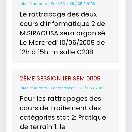
Infos étudiants
Par
MPC
28 / 05 / 2009
Le rattrapage des deux
cours d’Informatique 2 de
M.SIRACUSA sera organisé
Le Mercredi 10/06/2009 de
12h à 15h En salle C208
2ÈME SESSION 1ER SEM 0809
Infos étudiants
Par
msabbar
28 / 05 / 2009
Pour les rattrapages des
cours de Traitement des
catégories stat 2: Pratique
de terrain 1: le