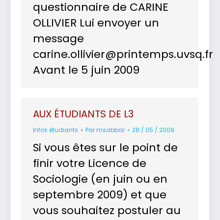
questionnaire de CARINE
OLLIVIER Lui envoyer un
message
carine.ollivier@printemps.uvsq.fr
Avant le 5 juin 2009
AUX ÉTUDIANTS DE L3
Infos étudiants
Par
msabbar
28 / 05 / 2009
Si vous êtes sur le point de
finir votre Licence de
Sociologie (en juin ou en
septembre 2009) et que
vous souhaitez postuler au