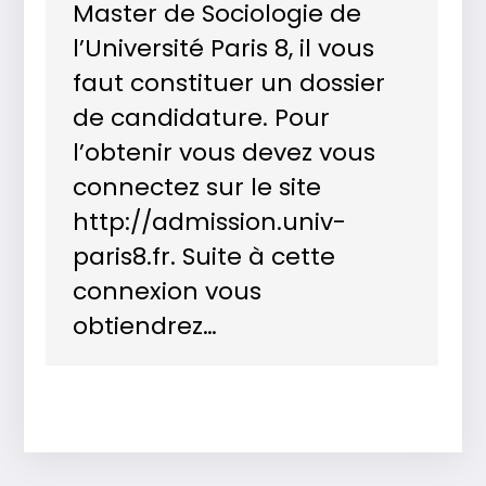
Master de Sociologie de
l’Université Paris 8, il vous
faut constituer un dossier
de candidature. Pour
l’obtenir vous devez vous
connectez sur le site
http://admission.univ-
paris8.fr. Suite à cette
connexion vous
obtiendrez…