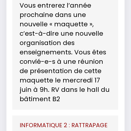
Vous entrerez l’année
prochaine dans une
nouvelle « maquette »,
c’est-à-dire une nouvelle
organisation des
enseignements. Vous êtes
convié-e-s à une réunion
de présentation de cette
maquette le mercredi 17
juin à 9h. RV dans le hall du
bâtiment B2
INFORMATIQUE 2 : RATTRAPAGE