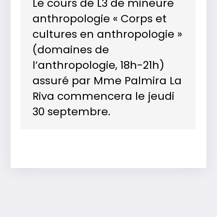
Le cours de L3 de mineure
anthropologie « Corps et
cultures en anthropologie »
(domaines de
l’anthropologie, 18h-21h)
assuré par Mme Palmira La
Riva commencera le jeudi
30 septembre.