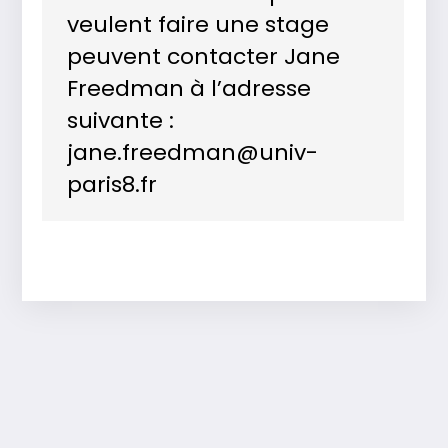
veulent faire une stage
peuvent contacter Jane
Freedman à l’adresse
suivante :
jane.freedman@univ-
paris8.fr