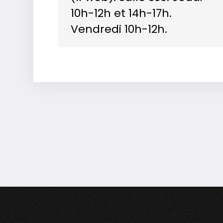
10h-12h et 14h-17h.
Vendredi 10h-12h.