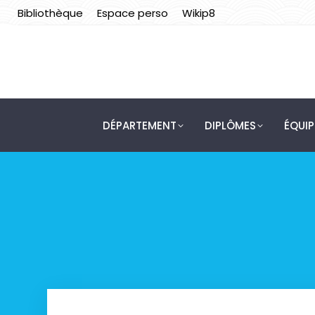
Bibliothèque
Espace perso
Wikip8
DÉPARTEMENT
DIPLÔMES
ÉQUI