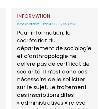
INFORMATION
Infos étudiants
Par
MPC
9 / 09 / 2020
Pour information, le
secrétariat du
département de sociologie
et d’anthropologie ne
délivre pas de certificat de
scolarité. Il n’est donc pas
nécessaire de le solliciter
sur le sujet. Le traitement
des inscriptions dites
« administratives » relève