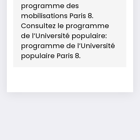
programme des
mobilisations Paris 8.
Consultez le programme
de l’Université populaire:
programme de l’Université
populaire Paris 8.