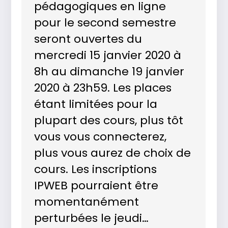
pédagogiques en ligne
pour le second semestre
seront ouvertes du
mercredi 15 janvier 2020 à
8h au dimanche 19 janvier
2020 à 23h59. Les places
étant limitées pour la
plupart des cours, plus tôt
vous vous connecterez,
plus vous aurez de choix de
cours. Les inscriptions
IPWEB pourraient être
momentanément
perturbées le jeudi…