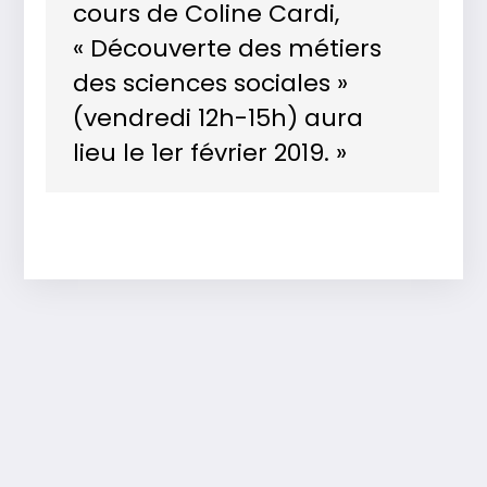
cours de Coline Cardi,
« Découverte des métiers
des sciences sociales »
(vendredi 12h-15h) aura
lieu le 1er février 2019. »