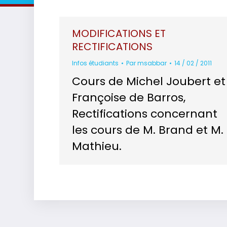
MODIFICATIONS ET
RECTIFICATIONS
Infos étudiants
Par
msabbar
14 / 02 / 2011
Cours de Michel Joubert et
Françoise de Barros,
Rectifications concernant
les cours de M. Brand et M.
Mathieu.