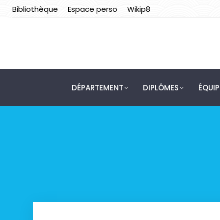
Bibliothèque
Espace perso
Wikip8
DÉPARTEMENT
DIPLÔMES
ÉQUI