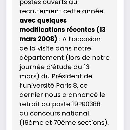
postes ouverts au
recrutement cette année.
avec quelques
modifications récentes (13
mars 2008)
: A l’occasion
de la visite dans notre
département (lors de notre
journée d’étude du 13
mars) du Président de
l’université Paris 8, ce
dernier nous a annoncé le
retrait du poste 19PR0388
du concours national
(19ème et 70ème sections).