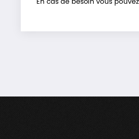
En cas de besoin vous pouvez