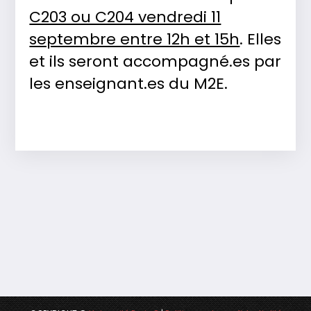
C203 ou C204 vendredi 11
septembre entre 12h et 15h
. Elles
et ils seront accompagné.es par
les enseignant.es du M2E.