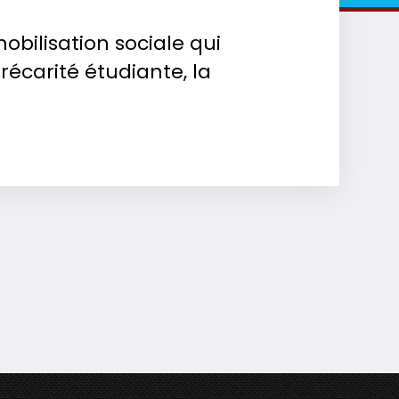
obilisation sociale qui
récarité étudiante, la