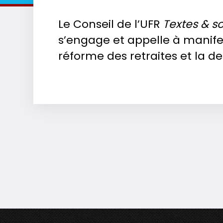
Le Conseil de l’UFR
Textes & s
s’engage et appelle à manifes
réforme des retraites et la de