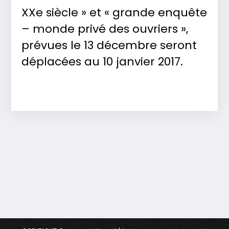
XXe siècle » et « grande enquête
– monde privé des ouvriers »,
prévues le 13 décembre seront
déplacées au 10 janvier 2017.