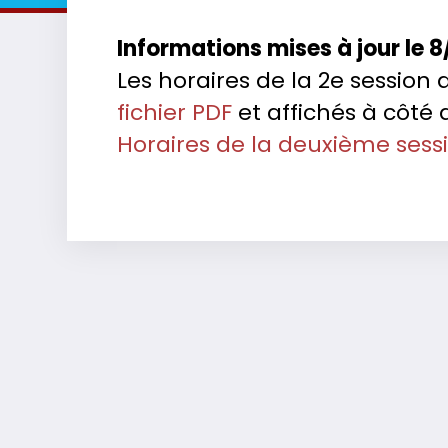
Informations mises à jour le 8
Les horaires de la 2e sessio
fichier PDF
et affichés à côté 
Horaires de la deuxième ses