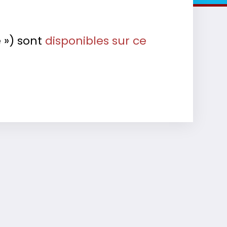
 ») sont
disponibles sur ce