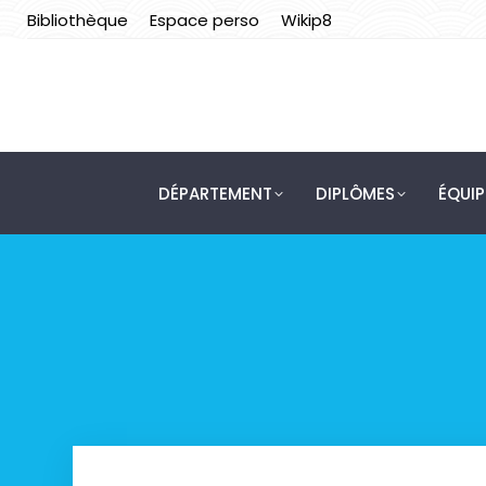
Bibliothèque
Espace perso
Wikip8
DÉPARTEMENT
DIPLÔMES
ÉQUI