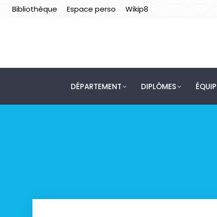
Bibliothèque
Espace perso
Wikip8
DÉPARTEMENT
DIPLÔMES
ÉQUI