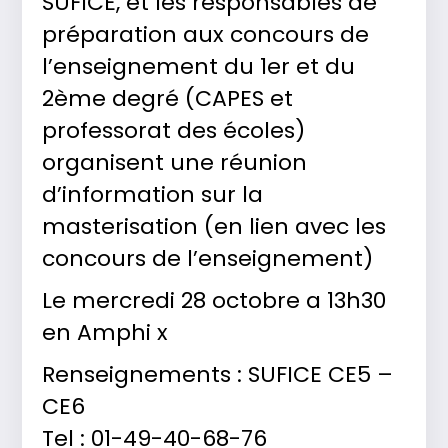
SUFICE, et les responsables de
préparation aux concours de
l’enseignement du 1er et du
2ème degré (CAPES et
professorat des écoles)
organisent une réunion
d’information sur la
masterisation (en lien avec les
concours de l’enseignement)
Le mercredi 28 octobre a 13h30
en Amphi x
Renseignements : SUFICE CE5 –
CE6
Tel : 01-49-40-68-76