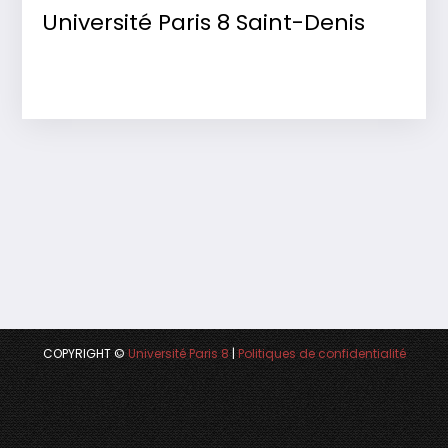
Université Paris 8 Saint-Denis
COPYRIGHT ©
Université Paris 8
|
Politiques de confidentialité