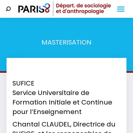
Search:
MASTERISATION
Vous êtes ici :
SUFICE
Service Universitaire de
Formation Initiale et Continue
pour l’Enseignement
Chantal CLAUDEL, Directrice du