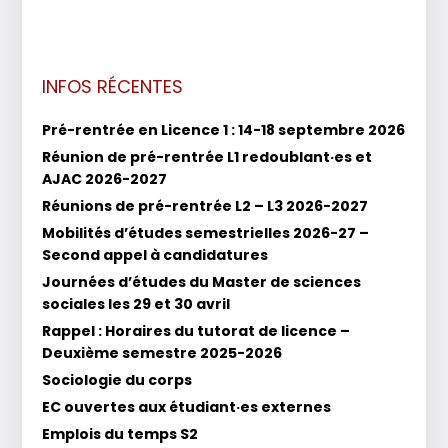
INFOS RÉCENTES
Pré-rentrée en Licence 1 : 14-18 septembre 2026
Réunion de pré-rentrée L1 redoublant·es et
AJAC 2026-2027
Réunions de pré-rentrée L2 – L3 2026-2027
Mobilités d’études semestrielles 2026-27 –
Second appel à candidatures
Journées d’études du Master de sciences
sociales les 29 et 30 avril
Rappel : Horaires du tutorat de licence –
Deuxième semestre 2025-2026
Sociologie du corps
EC ouvertes aux étudiant·es externes
Emplois du temps S2