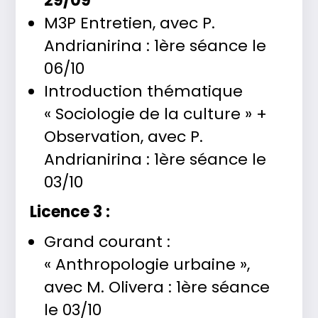
29/09
M3P Entretien, avec P.
Andrianirina : 1ère séance le
06/10
Introduction thématique
« Sociologie de la culture » +
Observation, avec P.
Andrianirina : 1ère séance le
03/10
Licence 3 :
Grand courant :
« Anthropologie urbaine »,
avec M. Olivera : 1ère séance
le 03/10