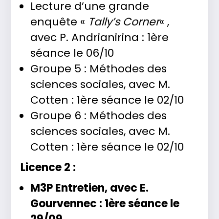
Lecture d’une grande
enquête «
Tally’s Corner
« ,
avec P. Andrianirina : 1ère
séance le 06/10
Groupe 5 : Méthodes des
sciences sociales, avec M.
Cotten : 1ère séance le 02/10
Groupe 6 : Méthodes des
sciences sociales, avec M.
Cotten : 1ère séance le 02/10
Licence 2 :
M3P Entretien, avec E.
Gourvennec : 1ère séance le