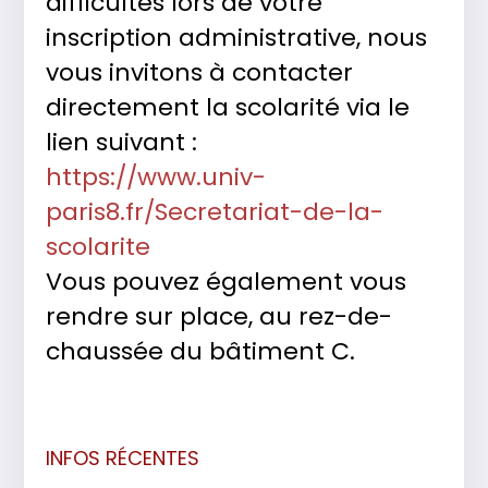
difficultés lors de votre
inscription administrative, nous
vous invitons à contacter
directement la scolarité via le
lien suivant :
https://www.univ-
paris8.fr/Secretariat-de-la-
scolarite
Vous pouvez également vous
rendre sur place, au rez-de-
chaussée du bâtiment C.
INFOS RÉCENTES