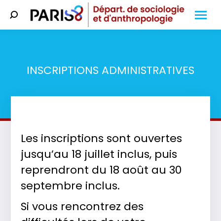
Search:
INSCRIPTIONS ADMINISTRATIVES
Vous êtes ici :
Les inscriptions sont ouvertes
jusqu’au 18 juillet inclus, puis
reprendront du 18 août au 30
septembre inclus.
Si vous rencontrez des