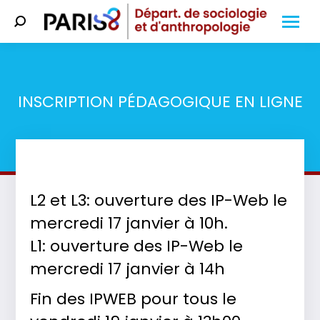
Search:
INSCRIPTION PÉDAGOGIQUE EN LIGNE
Vous êtes ici :
L2 et L3: ouverture des IP-Web le
mercredi 17 janvier à 10h.
L1: ouverture des IP-Web le
mercredi 17 janvier à 14h
Fin des IPWEB pour tous le