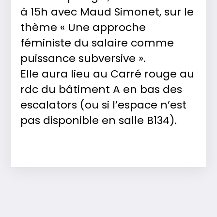
à 15h avec Maud Simonet, sur le
thème « Une approche
féministe du salaire comme
puissance subversive ».
Elle aura lieu au Carré rouge au
rdc du bâtiment A en bas des
escalators (ou si l’espace n’est
pas disponible en salle B134).