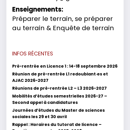
Enseignements:
Préparer le terrain, se préparer
au terrain & Enquête de terrain
INFOS RÉCENTES
Pré-rentrée en Licence 1 : 14-18 septembre 2026
Réunion de pré-rentrée L1 redoublant·es et
AJAC 2026-2027
Réunions de pré-rentrée L2 – L3 2026-2027
Mobilités d’études semestrielles 2026-27 –
Second appel à candidatures
Journées d’études du Master de sciences
sociales les 29 et 30 avril
Rappel : Horaires du tutorat de licence –