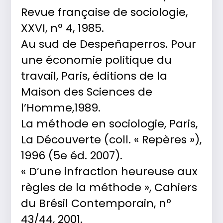
Revue française de sociologie,
XXVI, n° 4, 1985.
Au sud de Despeñaperros. Pour
une économie politique du
travail, Paris, éditions de la
Maison des Sciences de
l’Homme,1989.
La méthode en sociologie, Paris,
La Découverte (coll. « Repères »),
1996 (5e éd. 2007).
« D’une infraction heureuse aux
règles de la méthode », Cahiers
du Brésil Contemporain, n°
43/44, 2001.