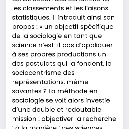
les classements et les liaisons
statistiques. Il introduit ainsi son
propos : « un objectif spécifique
de la sociologie en tant que
science n’est-il pas d’appliquer
à ses propres productions un
des postulats qui la fondent, le
sociocentrisme des
représentations, même
savantes ? La méthode en
sociologie se voit alors investie
d’une double et redoutable
mission : objectiver la recherche
‘ à la manière ‘ des sciences