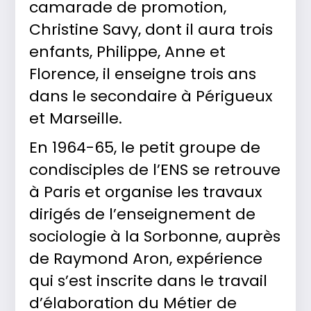
camarade de promotion,
Christine Savy, dont il aura trois
enfants, Philippe, Anne et
Florence, il enseigne trois ans
dans le secondaire à Périgueux
et Marseille.
En 1964-65, le petit groupe de
condisciples de l’ENS se retrouve
à Paris et organise les travaux
dirigés de l’enseignement de
sociologie à la Sorbonne, auprès
de Raymond Aron, expérience
qui s’est inscrite dans le travail
d’élaboration du Métier de