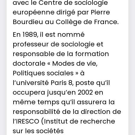
avec le Centre de sociologie
européenne dirigé par Pierre
Bourdieu au Collège de France.
En 1989, il est nommé
professeur de sociologie et
responsable de la formation
doctorale « Modes de vie,
Politiques sociales » à
l’université Paris 8, poste qu’il
occupera jusqu’en 2002 en
même temps qu’il assurera la
responsabilité de la direction de
l’IRESCO (Institut de recherche
sur les sociétés