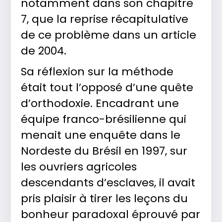
notamment dans son chapitre
7, que la reprise récapitulative
de ce problème dans un article
de 2004.
Sa réflexion sur la méthode
était tout l’opposé d’une quête
d’orthodoxie. Encadrant une
équipe franco-brésilienne qui
menait une enquête dans le
Nordeste du Brésil en 1997, sur
les ouvriers agricoles
descendants d’esclaves, il avait
pris plaisir à tirer les leçons du
bonheur paradoxal éprouvé par