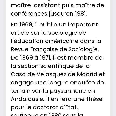
maître-assistant puis maître de
conférences jusqu’en 1981.
En 1969, il publie un important
article sur la sociologie de
l’éducation américaine dans la
Revue Française de Sociologie.
De 1969 à 1971, il est membre de
la section scientifique de la
Casa de Velasquez de Madrid et
engage une longue enquête de
terrain sur la paysannerie en
Andalousie. Il en fera une thèse
pour le doctorat d’Etat,
soutenue en 1980 sous la