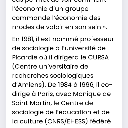
l’économie d’un groupe
commande l’économie des
modes de valoir en son sein ».
En 1981, il est nommé professeur
de sociologie à l’université de
Picardie où il dirigera le CURSA
(Centre universitaire de
recherches sociologiques
d’Amiens). De 1984 à 1996, il co-
dirige à Paris, avec Monique de
Saint Martin, le Centre de
sociologie de l’éducation et de
la culture (CNRS/EHESS) fédéré