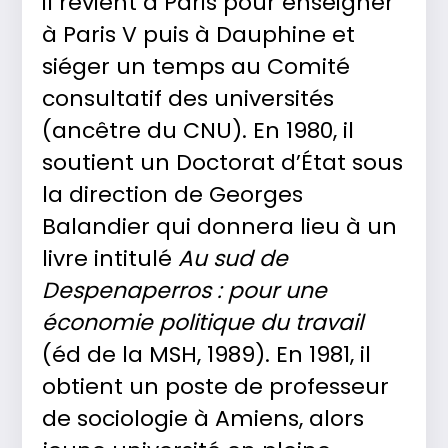
il revient à Paris pour enseigner
à Paris V puis à Dauphine et
siéger un temps au Comité
consultatif des universités
(ancêtre du CNU). En 1980, il
soutient un Doctorat d’État sous
la direction de Georges
Balandier qui donnera lieu à un
livre intitulé
Au sud de
Despenaperros : pour une
économie politique du travail
(éd de la MSH, 1989). En 1981, il
obtient un poste de professeur
de sociologie à Amiens, alors