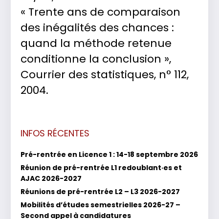
« Trente ans de comparaison
des inégalités des chances :
quand la méthode retenue
conditionne la conclusion »,
Courrier des statistiques, n° 112,
2004.
INFOS RÉCENTES
Pré-rentrée en Licence 1 : 14-18 septembre 2026
Réunion de pré-rentrée L1 redoublant·es et
AJAC 2026-2027
Réunions de pré-rentrée L2 – L3 2026-2027
Mobilités d’études semestrielles 2026-27 –
Second appel à candidatures