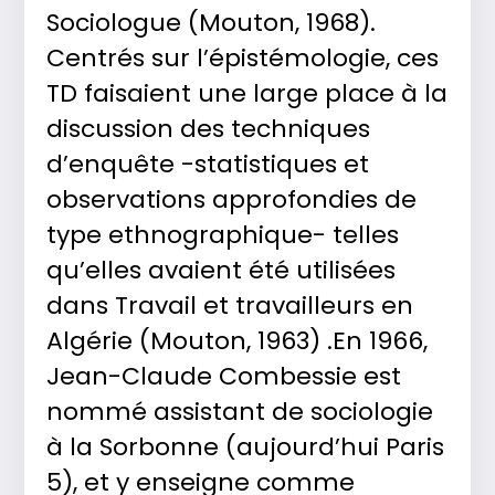
Sociologue (Mouton, 1968).
Centrés sur l’épistémologie, ces
TD faisaient une large place à la
discussion des techniques
d’enquête -statistiques et
observations approfondies de
type ethnographique- telles
qu’elles avaient été utilisées
dans Travail et travailleurs en
Algérie (Mouton, 1963) .En 1966,
Jean-Claude Combessie est
nommé assistant de sociologie
à la Sorbonne (aujourd’hui Paris
5), et y enseigne comme