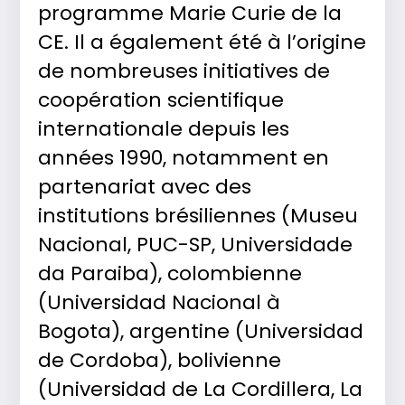
programme Marie Curie de la
CE. Il a également été à l’origine
de nombreuses initiatives de
coopération scientifique
internationale depuis les
années 1990, notamment en
partenariat avec des
institutions brésiliennes (Museu
Nacional, PUC-SP, Universidade
da Paraiba), colombienne
(Universidad Nacional à
Bogota), argentine (Universidad
de Cordoba), bolivienne
(Universidad de La Cordillera, La