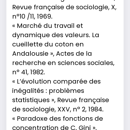
Revue française de sociologie, X,
n°10 /11, 1969.
« Marché du travail et
dynamique des valeurs. La
cueillette du coton en
Andalousie », Actes de la
recherche en sciences sociales,
n° 41, 1982.
« L’évolution comparée des
inégalités : problèmes
statistiques », Revue française
de sociologie, XXV, n° 2, 1984.
« Paradoxe des fonctions de
concentration de C. Gini »,