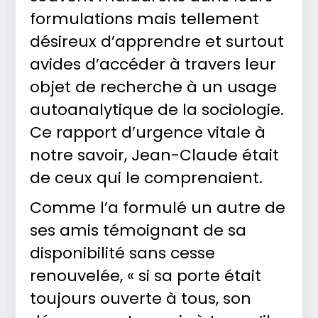
formulations mais tellement
désireux d’apprendre et surtout
avides d’accéder à travers leur
objet de recherche à un usage
autoanalytique de la sociologie.
Ce rapport d’urgence vitale à
notre savoir, Jean-Claude était
de ceux qui le comprenaient.
Comme l’a formulé un autre de
ses amis témoignant de sa
disponibilité sans cesse
renouvelée, « si sa porte était
toujours ouverte à tous, son