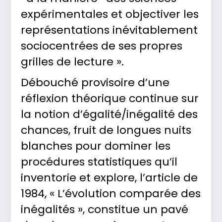
expérimentales et objectiver les
représentations inévitablement
sociocentrées de ses propres
grilles de lecture ».
Débouché provisoire d’une
réflexion théorique continue sur
la notion d’égalité/inégalité des
chances, fruit de longues nuits
blanches pour dominer les
procédures statistiques qu’il
inventorie et explore, l’article de
1984, « L’évolution comparée des
inégalités », constitue un pavé