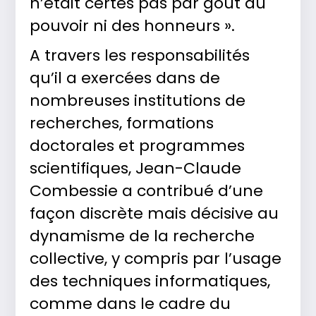
n’était certes pas par goût du
pouvoir ni des honneurs ».
A travers les responsabilités
qu’il a exercées dans de
nombreuses institutions de
recherches, formations
doctorales et programmes
scientifiques, Jean-Claude
Combessie a contribué d’une
façon discrète mais décisive au
dynamisme de la recherche
collective, y compris par l’usage
des techniques informatiques,
comme dans le cadre du