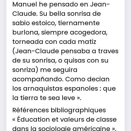
Manuel he pensado en Jean-
Claude. Su bella sonrisa de
sabio estoico, tiernamente
burlona, siempre acogedora,
torneada con cada matiz
(Jean-Claude pensaba a traves
de su sonrisa, o quisas con su
sonriza) me seguira
acompañando. Como decian
los arnaquistas espanoles : que
la tierra te sea leve ».
Références bibliographiques
« Éducation et valeurs de classe
dans la sociologie américaine »,