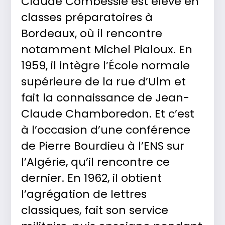
Claude Combessie est élève en
classes préparatoires à
Bordeaux, où il rencontre
notamment Michel Pialoux. En
1959, il intègre l’École normale
supérieure de la rue d’Ulm et
fait la connaissance de Jean-
Claude Chamboredon. Et c’est
à l’occasion d’une conférence
de Pierre Bourdieu à l’ENS sur
l’Algérie, qu’il rencontre ce
dernier. En 1962, il obtient
l’agrégation de lettres
classiques, fait son service