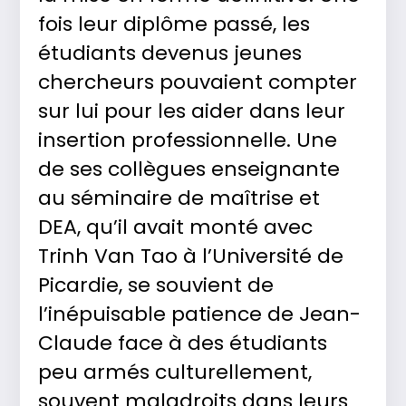
fois leur diplôme passé, les
étudiants devenus jeunes
chercheurs pouvaient compter
sur lui pour les aider dans leur
insertion professionnelle. Une
de ses collègues enseignante
au séminaire de maîtrise et
DEA, qu’il avait monté avec
Trinh Van Tao à l’Université de
Picardie, se souvient de
l’inépuisable patience de Jean-
Claude face à des étudiants
peu armés culturellement,
souvent maladroits dans leurs