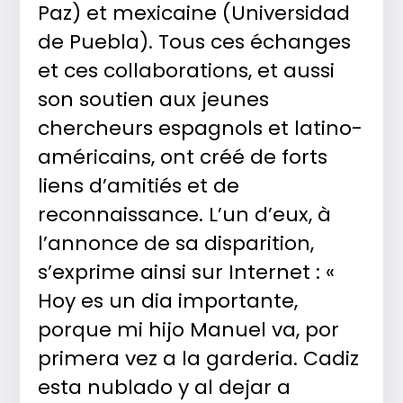
Paz) et mexicaine (Universidad
de Puebla). Tous ces échanges
et ces collaborations, et aussi
son soutien aux jeunes
chercheurs espagnols et latino-
américains, ont créé de forts
liens d’amitiés et de
reconnaissance. L’un d’eux, à
l’annonce de sa disparition,
s’exprime ainsi sur Internet : «
Hoy es un dia importante,
porque mi hijo Manuel va, por
primera vez a la garderia. Cadiz
esta nublado y al dejar a