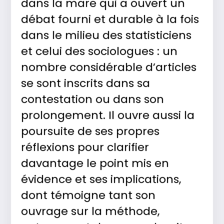
dans la mare qui a ouvert un
débat fourni et durable à la fois
dans le milieu des statisticiens
et celui des sociologues : un
nombre considérable d’articles
se sont inscrits dans sa
contestation ou dans son
prolongement. Il ouvre aussi la
poursuite de ses propres
réflexions pour clarifier
davantage le point mis en
évidence et ses implications,
dont témoigne tant son
ouvrage sur la méthode,