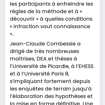
les participants à enfreindre les
règles de la méthode et à «
découvrir » à quelles conditions
« infraction vaut connaissance
».
Jean-Claude Combessie a
dirigé de très nombreuses
maîtrises, DEA et thèses à
l’Université de Picardie, à l’EHESS
et à l’Université Paris 8,
s’impliquant fortement depuis
les enquêtes de terrain jusqu’à
l’élaboration des hypothèses et
la mise en forme définitive. Une