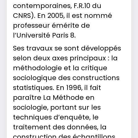
contemporaines, F.R.10 du
CNRS). En 2005, il est nommé
professeur émérite de
l’Université Paris 8.
Ses travaux se sont développés
selon deux axes principaux : la
méthodologie et la critique
sociologique des constructions
statistiques. En 1996, il fait
paraître La Méthode en
sociologie, portant sur les
techniques d’enquête, le
traitement des données, la
construction des échantillons,