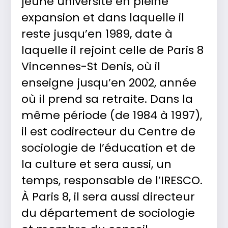
jeune université en pleine
expansion et dans laquelle il
reste jusqu’en 1989, date à
laquelle il rejoint celle de Paris 8
Vincennes-St Denis, où il
enseigne jusqu’en 2002, année
où il prend sa retraite. Dans la
même période (de 1984 à 1997),
il est codirecteur du Centre de
sociologie de l’éducation et de
la culture et sera aussi, un
temps, responsable de l’IRESCO.
À Paris 8, il sera aussi directeur
du département de sociologie