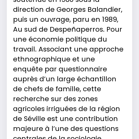
direction de Georges Balandier,
puis un ouvrage, paru en 1989,
Au sud de Despeñaperros. Pour
une économie politique du
travail. Associant une approche
ethnographique et une
enquête par questionnaire
auprès d’un large échantillon
de chefs de famille, cette
recherche sur des zones
agricoles irriguées de la région
de Séville est une contribution
majeure à l’une des questions
centrales de la sociologie