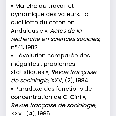
« Marché du travail et
dynamique des valeurs. La
cueillette du coton en
Andalousie »,
Actes de la
recherche en sciences sociales
,
n°41, 1982.
« L’évolution comparée des
inégalités : problèmes
statistiques »,
Revue française
de sociologie
, XXV, (2), 1984.
« Paradoxe des fonctions de
concentration de C. Gini »,
Revue française de sociologie
,
XXVI, (4), 1985.