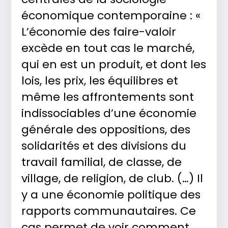
économique contemporaine : «
L’économie des faire-valoir
excède en tout cas le marché,
qui en est un produit, et dont les
lois, les prix, les équilibres et
même les affrontements sont
indissociables d’une économie
générale des oppositions, des
solidarités et des divisions du
travail familial, de classe, de
village, de religion, de club. (…) Il
y a une économie politique des
rapports communautaires. Ce
cas permet de voir comment