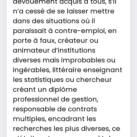
dévouement acquis à tous, s’il
n’a cessé de se laisser mettre
dans des situations où il
paraissait à contre-emploi, en
porte à faux, créateur ou
animateur d’institutions
diverses mais improbables ou
ingérables, littéraire enseignant
les statistiques ou chercheur
créant un diplôme
professionnel de gestion,
responsable de contrats
multiples, encadrant les
recherches les plus diverses, ce