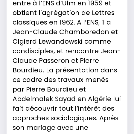
entre à l’ENS d’Ulm en 1959 et
obtient l’agrégation de Lettres
classiques en 1962. A l’ENS, il a
Jean-Claude Chamboredon et
Olgierd Lewandowski comme
condisciples, et rencontre Jean-
Claude Passeron et Pierre
Bourdieu. La présentation dans
ce cadre des travaux menés
par Pierre Bourdieu et
Abdelmalek Sayad en Algérie lui
fait découvrir tout l’intérêt des
approches sociologiques. Après
son mariage avec une