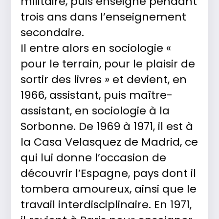
militaire, puis enseigne pendant
trois ans dans l’enseignement
secondaire.
Il entre alors en sociologie «
pour le terrain, pour le plaisir de
sortir des livres » et devient, en
1966, assistant, puis maître-
assistant, en sociologie à la
Sorbonne. De 1969 à 1971, il est à
la Casa Velasquez de Madrid, ce
qui lui donne l’occasion de
découvrir l’Espagne, pays dont il
tombera amoureux, ainsi que le
travail interdisciplinaire. En 1971,