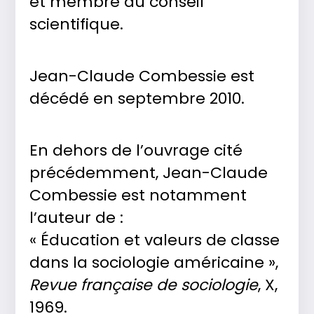
et membre du conseil
scientifique.
Jean-Claude Combessie est
décédé en septembre 2010.
En dehors de l’ouvrage cité
précédemment, Jean-Claude
Combessie est notamment
l’auteur de :
« Éducation et valeurs de classe
dans la sociologie américaine »,
Revue française de sociologie
, X,
1969.