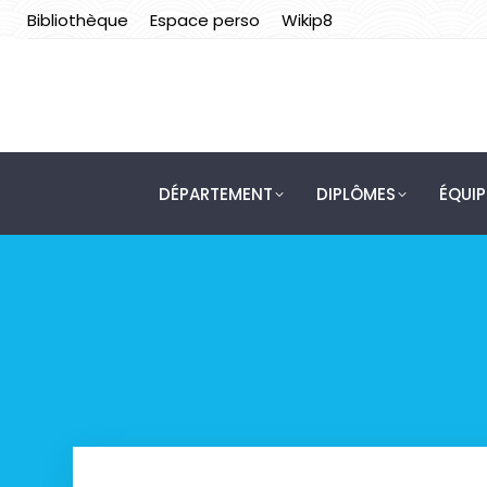
Bibliothèque
Espace perso
Wikip8
DÉPARTEMENT
DIPLÔMES
ÉQUI