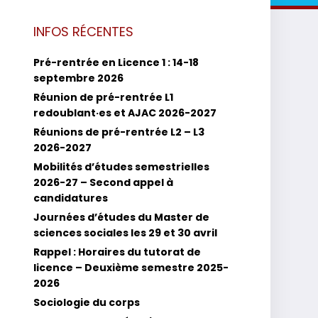
INFOS RÉCENTES
Pré-rentrée en Licence 1 : 14-18
septembre 2026
Réunion de pré-rentrée L1
redoublant·es et AJAC 2026-2027
Réunions de pré-rentrée L2 – L3
2026-2027
Mobilités d’études semestrielles
2026-27 – Second appel à
candidatures
Journées d’études du Master de
sciences sociales les 29 et 30 avril
Rappel : Horaires du tutorat de
licence – Deuxième semestre 2025-
2026
Sociologie du corps