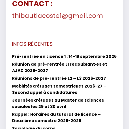
CONTACT :
thibautlacoste1@gmail.com
INFOS RÉCENTES
Pré-rentrée en Licence 1 : 14-18 septembre 2026
Réunion de pré-rentrée L1 redoublant·es et
AJAC 2026-2027
Réunions de pré-rentrée L2 – L3 2026-2027
Mobilités d’études semestrielles 2026-27 –
Second appel à candidatures
Journées d’études du Master de sciences
sociales les 29 et 30 avril
Rappel : Horaires du tutorat de licence –
Deuxième semestre 2025-2026
Sociologie du corps