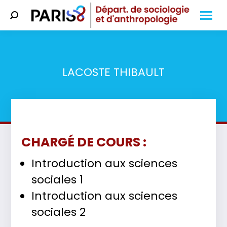
Search:
LACOSTE THIBAULT
Vous êtes ici :
CHARGÉ DE COURS :
Introduction aux sciences
sociales 1
Introduction aux sciences
sociales 2