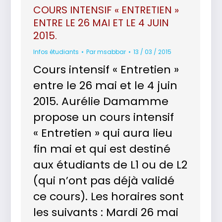
COURS INTENSIF « ENTRETIEN »
ENTRE LE 26 MAI ET LE 4 JUIN
2015.
Infos étudiants
Par
msabbar
13 / 03 / 2015
Cours intensif « Entretien »
entre le 26 mai et le 4 juin
2015. Aurélie Damamme
propose un cours intensif
« Entretien » qui aura lieu
fin mai et qui est destiné
aux étudiants de L1 ou de L2
(qui n’ont pas déjà validé
ce cours). Les horaires sont
les suivants : Mardi 26 mai