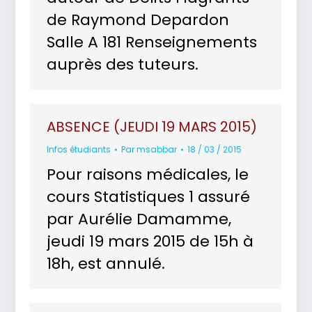
de Raymond Depardon
Salle A 181 Renseignements
auprès des tuteurs.
ABSENCE (JEUDI 19 MARS 2015)
Infos étudiants
Par
msabbar
18 / 03 / 2015
Pour raisons médicales, le
cours Statistiques 1 assuré
par Aurélie Damamme,
jeudi 19 mars 2015 de 15h à
18h, est annulé.