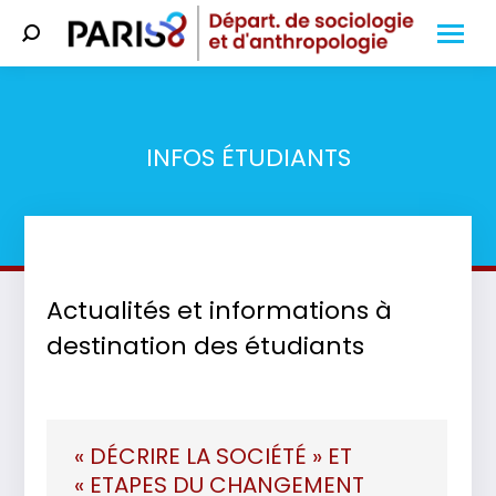
Search:
INFOS ÉTUDIANTS
Vous êtes ici :
Actualités et informations à
destination des étudiants
« DÉCRIRE LA SOCIÉTÉ » ET
« ETAPES DU CHANGEMENT