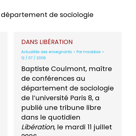
u département de sociologie
DANS LIBÉRATION
Actualités des enseignants
Par
msabbar
12 / 07 / 2006
Baptiste Coulmont, maître
de conférences au
département de sociologie
de l’université Paris 8, a
publié une tribune libre
dans le quotidien
Libération
, le mardi 11 juillet