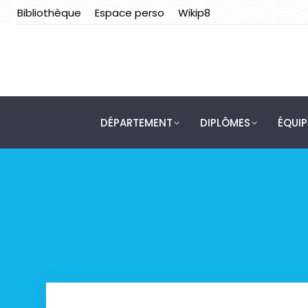
Bibliothèque
Espace perso
Wikip8
DÉPARTEMENT
DIPLÔMES
ÉQUI