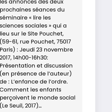
les annonces des deux
prochaines séances du
séminaire « lire les
sciences sociales » qui a
lieu sur le Site Pouchet,
(59-61, rue Pouchet, 75017
Paris) : Jeudi 23 novembre
2017, 14h00-16h30:
Présentation et discussion
(en présence de l’auteur)
de : L’enfance de l’ordre.
Comment les enfants
perçoivent le monde social
(Le Seuil, 2017)…