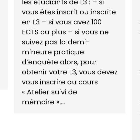
les étudiants de L3 : – si
vous êtes inscrit ou inscrite
en L3 – si vous avez 100
ECTS ou plus – si vous ne
suivez pas la demi-
mineure pratique
d’enquête alors, pour
obtenir votre L3, vous devez
vous inscrire au cours
« Atelier suivi de
mémoire ».…