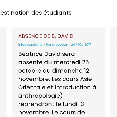
destination des étudiants
ABSENCE DE B. DAVID
Infos étudiants
Par
msabbar
24 / 10 / 2017
Béatrice David sera
absente du mercredi 25
octobre au dimanche 12
novembre. Les cours Asie
Orientale et Introduction à
e
anthropologie)
reprendront le lundi 13
novembre. Le cours de