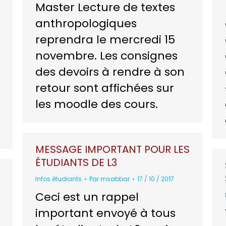
Master Lecture de textes
anthropologiques
reprendra le mercredi 15
novembre. Les consignes
des devoirs à rendre à son
retour sont affichées sur
les moodle des cours.
MESSAGE IMPORTANT POUR LES
ÉTUDIANTS DE L3
Infos étudiants
Par
msabbar
17 / 10 / 2017
Ceci est un rappel
important envoyé à tous