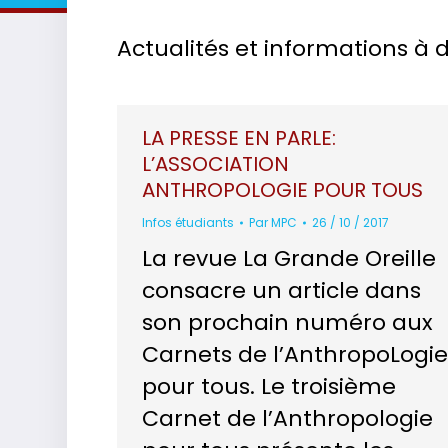
Actualités et informations à 
LA PRESSE EN PARLE:
L’ASSOCIATION
ANTHROPOLOGIE POUR TOUS
Infos étudiants
Par
MPC
26 / 10 / 2017
La revue La Grande Oreille
consacre un article dans
son prochain numéro aux
Carnets de l’AnthropoLogi
pour tous. Le troisième
Carnet de l’Anthropologie