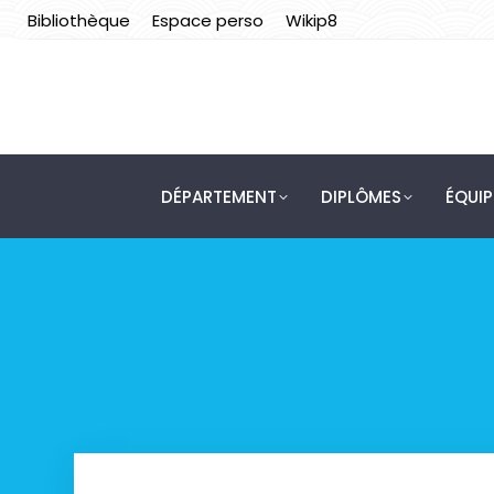
Bibliothèque
Espace perso
Wikip8
DÉPARTEMENT
DIPLÔMES
ÉQUI