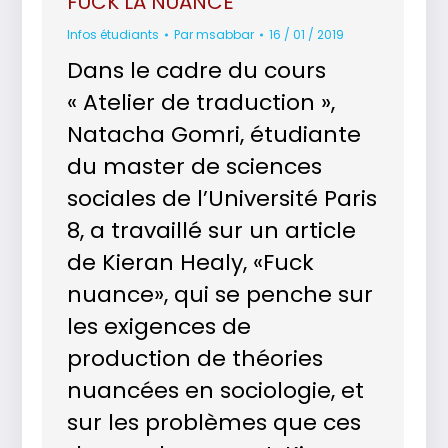
FUCK LA NUANCE
Infos étudiants
Par
msabbar
16 / 01 / 2019
Dans le cadre du cours
« Atelier de traduction »,
Natacha Gomri, étudiante
du master de sciences
sociales de l’Université Paris
8, a travaillé sur un article
de Kieran Healy, «Fuck
nuance», qui se penche sur
les exigences de
production de théories
nuancées en sociologie, et
sur les problèmes que ces