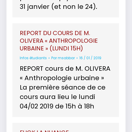
31 janvier (et non le 24).
REPORT DU COURS DE M.
OLIVERA « ANTHROPOLOGIE
URBAINE » (LUNDI 15H)
Infos étudiants
Par
msabbar
16 / 01 / 2019
REPORT cours de M. OLIVERA
« Anthropologie urbaine »
La première séance de ce
cours aura lieu le lundi
04/02 2019 de 15h à 18h