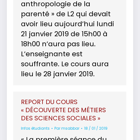
anthropologie de la
parenté » de L2 qui devait
avoir lieu aujourd’hui lundi
21 janvier 2019 de 15h00 à
18h00 n’aura pas lieu.
L’enseignante est
souffrante. Le cours aura
lieu le 28 janvier 2019.
REPORT DU COURS
« DÉCOUVERTE DES MÉTIERS
DES SCIENCES SOCIALES »
Infos étudiants
Par
msabbar
18 / 01 / 2019
« La première séance du