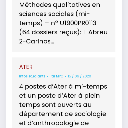
Méthodes qualitatives en
sciences sociales (mi-
temps) – n° U1900PR0113
(64 dossiers reçus): 1-Abreu
2-Carinos…
ATER
Infos étudiants
Par
MPC
15 / 06 / 2020
4 postes d’Ater à mi-temps
et un poste d’Ater à plein
temps sont ouverts au
département de sociologie
et d’anthropologie de