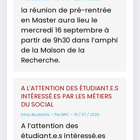
la réunion de pré-rentrée
en Master aura lieu le
mercredi 16 septembre à
partir de 9h30 dans l’amphi
de la Maison de la
Recherche.
A L’ATTENTION DES ÉTUDIANT.E.S
INTÉRESSÉ.ES PAR LES MÉTIERS
DU SOCIAL
Infos étudiants
Par
MPC
15 / 07 / 2020
A l’attention des
étudiant.e.s intéressé.es