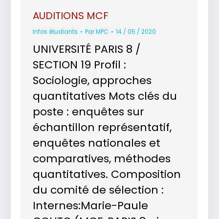
AUDITIONS MCF
Infos étudiants
Par
MPC
14 / 05 / 2020
UNIVERSITÉ PARIS 8 /
SECTION 19 Profil :
Sociologie, approches
quantitatives Mots clés du
poste : enquêtes sur
échantillon représentatif,
enquêtes nationales et
comparatives, méthodes
quantitatives. Composition
du comité de sélection :
Internes:Marie-Paule