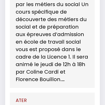
par les métiers du social Un
cours spécifique de
découverte des métiers du
social et de préparation
aux épreuves d’admission
en école de travail social
vous est proposé dans le
cadre de la Licence 1. Il sera
animé le jeudi de 12h à 18h
par Coline Cardi et
Florence Bouillon.…
ATER