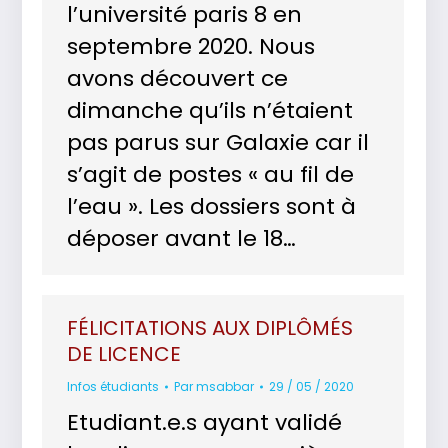
l’université paris 8 en
septembre 2020. Nous
avons découvert ce
dimanche qu’ils n’étaient
pas parus sur Galaxie car il
s’agit de postes « au fil de
l’eau ». Les dossiers sont à
déposer avant le 18…
FÉLICITATIONS AUX DIPLÔMÉS
DE LICENCE
Infos étudiants
Par
msabbar
29 / 05 / 2020
Etudiant.e.s ayant validé