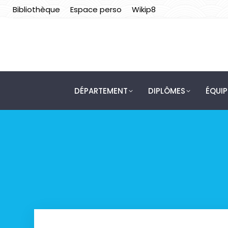
Bibliothèque
Espace perso
Wikip8
DÉPARTEMENT
DIPLÔMES
ÉQUI