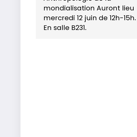
mondialisation Auront lieu
mercredi 12 juin de 12h-15h.
En salle B231.