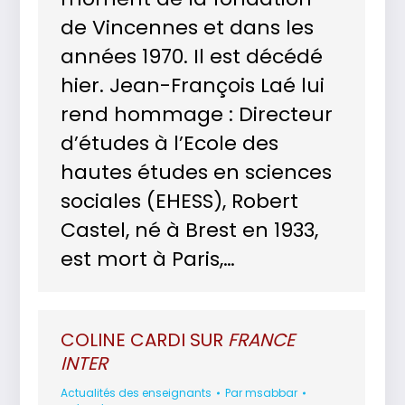
de Vincennes et dans les
années 1970. Il est décédé
hier. Jean-François Laé lui
rend hommage : Directeur
d’études à l’Ecole des
hautes études en sciences
sociales (EHESS), Robert
Castel, né à Brest en 1933,
est mort à Paris,…
COLINE CARDI SUR
FRANCE
INTER
Actualités des enseignants
Par
msabbar