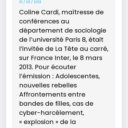
10 / 03 / 2013
Coline Cardi, maîtresse de
conférences au
département de sociologie
de l’université Paris 8, était
l’invitée de La Tête au carré,
sur France Inter, le 8 mars
2013. Pour écouter
l’émission : Adolescentes,
nouvelles rebelles
Affrontements entre
bandes de filles, cas de
cyber-harcèlement,
« explosion » de la