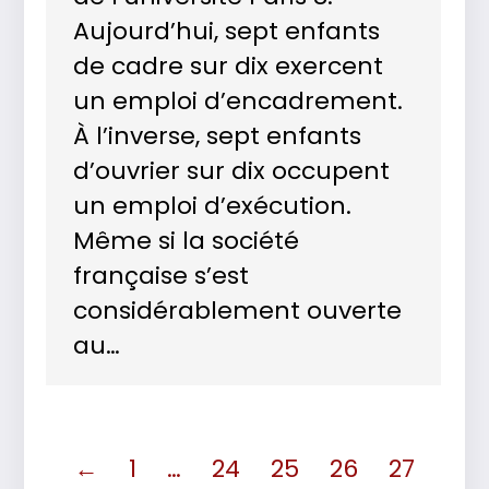
Aujourd’hui, sept enfants
de cadre sur dix exercent
un emploi d’encadrement.
À l’inverse, sept enfants
d’ouvrier sur dix occupent
un emploi d’exécution.
Même si la société
française s’est
considérablement ouverte
au…
←
1
…
24
25
26
27