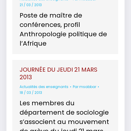
21 / 03 / 2013
Poste de maître de
conférences, profil
Anthropologie politique de
l’Afrique
JOURNÉE DU JEUDI 21 MARS
2013
Actualités des enseignants
Par
msabbar
18 / 03 / 2013
Les membres du
département de sociologie
s’associent au mouvement