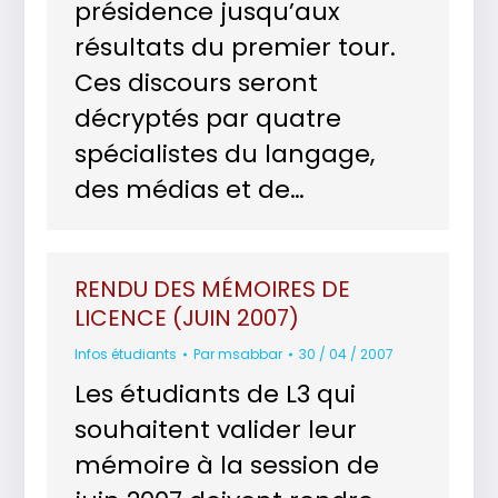
présidence jusqu’aux
résultats du premier tour.
Ces discours seront
décryptés par quatre
spécialistes du langage,
des médias et de…
RENDU DES MÉMOIRES DE
LICENCE (JUIN 2007)
Infos étudiants
Par
msabbar
30 / 04 / 2007
Les étudiants de L3 qui
souhaitent valider leur
mémoire à la session de