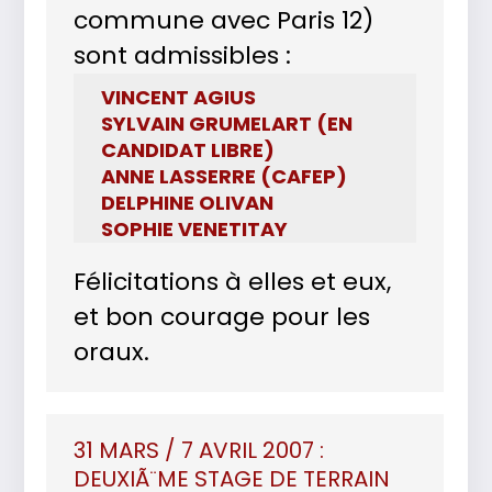
commune avec Paris 12)
sont admissibles :
VINCENT AGIUS
SYLVAIN GRUMELART (EN
CANDIDAT LIBRE)
ANNE LASSERRE (CAFEP)
DELPHINE OLIVAN
SOPHIE VENETITAY
Félicitations à elles et eux,
et bon courage pour les
oraux.
31 MARS / 7 AVRIL 2007 :
DEUXIÃ¨ME STAGE DE TERRAIN