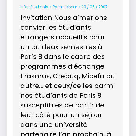
Infos étudiants
Par
msabbar
29 / 05 / 2007
Invitation Nous aimerions
convier les étudiants
étrangers accueillis pour
un ou deux semestres à
Paris 8 dans le cadre des
programmes d’échange
Erasmus, Crepuq, Micefa ou
autre… et ceux/celles parmi
nos étudiants de Paris 8
susceptibles de partir de
leur côté pour un séjour
dans une université
partenaire l’an prochain, à