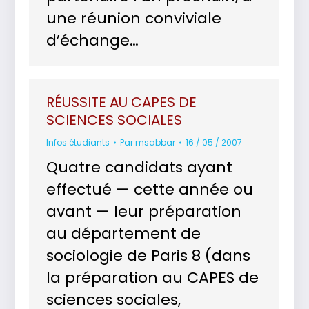
une réunion conviviale
d’échange…
RÉUSSITE AU CAPES DE
SCIENCES SOCIALES
Infos étudiants
Par
msabbar
16 / 05 / 2007
Quatre candidats ayant
effectué — cette année ou
avant — leur préparation
au département de
sociologie de Paris 8 (dans
la préparation au CAPES de
sciences sociales,