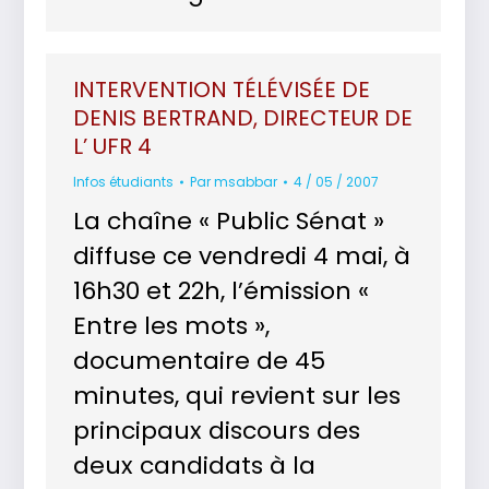
INTERVENTION TÉLÉVISÉE DE
DENIS BERTRAND, DIRECTEUR DE
L’ UFR 4
Infos étudiants
Par
msabbar
4 / 05 / 2007
La chaîne « Public Sénat »
diffuse ce vendredi 4 mai, à
16h30 et 22h, l’émission «
Entre les mots »,
documentaire de 45
minutes, qui revient sur les
principaux discours des
deux candidats à la