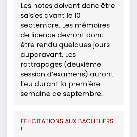
Les notes doivent donc être
saisies avant le 10
septembre. Les mémoires
de licence devront donc
être rendu quelques jours
auparavant. Les
rattrapages (deuxième
session d’examens) auront
lieu durant la première
semaine de septembre.
FÉLICITATIONS AUX BACHELIERS
!