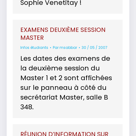
Sophie Venetitay !
EXAMENS DEUXIÈME SESSION
MASTER
Infos étudiants
Par
msabbar
30 / 05 / 2007
Les dates des examens de
la deuxième session du
Master 1 et 2 sont affichées
sur le panneau à côté du
secrétariat Master, salle B
348.
RÉUNION D’INFORMATION SUR