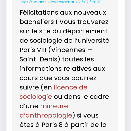
Infos étudiants
Par
msabbar
2 / 07 / 2007
Félicitations aux nouveaux
bacheliers ! Vous trouverez
sur le site du département
de sociologie de l’université
Paris VIII (Vincennes —
Saint-Denis) toutes les
informations relatives aux
cours que vous pourrez
suivre (en
licence de
sociologie
ou dans le cadre
d’une
mineure
d’anthropologie
) si vous
êtes à Paris 8 à partir de la