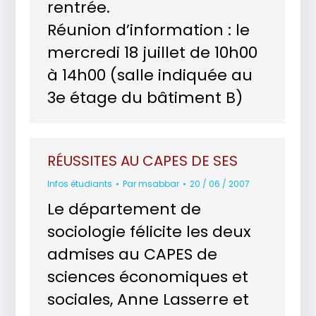
rentrée.
Réunion d’information : le
mercredi 18 juillet de 10h00
à 14h00 (salle indiquée au
3e étage du bâtiment B)
RÉUSSITES AU CAPES DE SES
Infos étudiants
Par
msabbar
20 / 06 / 2007
Le département de
sociologie félicite les deux
admises au CAPES de
sciences économiques et
sociales, Anne Lasserre et