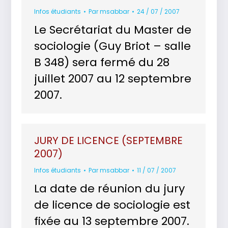
Infos étudiants
Par
msabbar
24 / 07 / 2007
Le Secrétariat du Master de
sociologie (Guy Briot – salle
B 348) sera fermé du 28
juillet 2007 au 12 septembre
2007.
JURY DE LICENCE (SEPTEMBRE
2007)
Infos étudiants
Par
msabbar
11 / 07 / 2007
La date de réunion du jury
de licence de sociologie est
fixée au 13 septembre 2007.