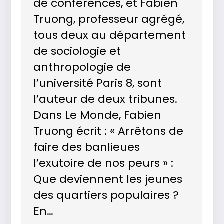
de conférences, et Fabien
Truong, professeur agrégé,
tous deux au département
de sociologie et
anthropologie de
l’université Paris 8, sont
l’auteur de deux tribunes.
Dans Le Monde, Fabien
Truong écrit : « Arrêtons de
faire des banlieues
l’exutoire de nos peurs » :
Que deviennent les jeunes
des quartiers populaires ?
En…