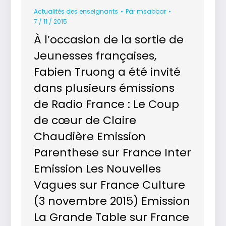
Actualités des enseignants
Par
msabbar
7 / 11 / 2015
À l’occasion de la sortie de
Jeunesses françaises,
Fabien Truong a été invité
dans plusieurs émissions
de Radio France : Le Coup
de cœur de Claire
Chaudière Emission
Parenthese sur France Inter
Emission Les Nouvelles
Vagues sur France Culture
(3 novembre 2015) Emission
La Grande Table sur France