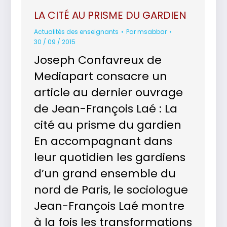
LA CITÉ AU PRISME DU GARDIEN
Actualités des enseignants
Par
msabbar
30 / 09 / 2015
Joseph Confavreux de
Mediapart consacre un
article au dernier ouvrage
de Jean-François Laé : La
cité au prisme du gardien
En accompagnant dans
leur quotidien les gardiens
d’un grand ensemble du
nord de Paris, le sociologue
Jean-François Laé montre
à la fois les transformations