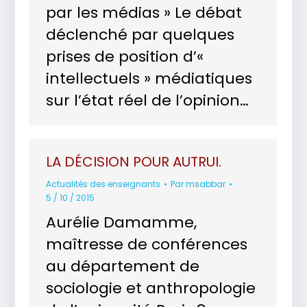
par les médias » Le débat
déclenché par quelques
prises de position d’«
intellectuels » médiatiques
sur l’état réel de l’opinion…
LA DÉCISION POUR AUTRUI.
Actualités des enseignants
Par
msabbar
5 / 10 / 2015
Aurélie Damamme,
maîtresse de conférences
au département de
sociologie et anthropologie