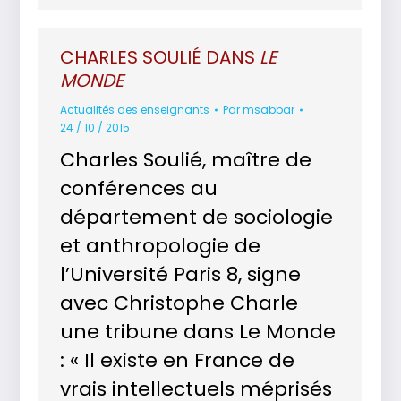
CHARLES SOULIÉ DANS
LE
MONDE
Actualités des enseignants
Par
msabbar
24 / 10 / 2015
Charles Soulié, maître de
conférences au
département de sociologie
et anthropologie de
l’Université Paris 8, signe
avec Christophe Charle
une tribune dans Le Monde
: « Il existe en France de
vrais intellectuels méprisés