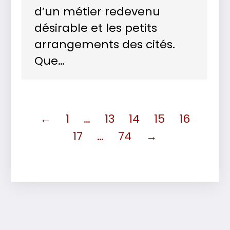
d’un métier redevenu
désirable et les petits
arrangements des cités.
Que…
←
1
…
13
14
15
16
17
…
74
→