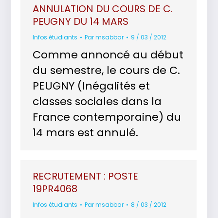
ANNULATION DU COURS DE C.
PEUGNY DU 14 MARS
Infos étudiants
Par
msabbar
9 / 03 / 2012
Comme annoncé au début
du semestre, le cours de C.
PEUGNY (Inégalités et
classes sociales dans la
France contemporaine) du
14 mars est annulé.
RECRUTEMENT : POSTE
19PR4068
Infos étudiants
Par
msabbar
8 / 03 / 2012