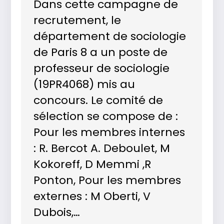
Dans cette campagne de
recrutement, le
département de sociologie
de Paris 8 a un poste de
professeur de sociologie
(19PR4068) mis au
concours. Le comité de
sélection se compose de :
Pour les membres internes
: R. Bercot A. Deboulet, M
Kokoreff, D Memmi ,R
Ponton, Pour les membres
externes : M Oberti, V
Dubois,…