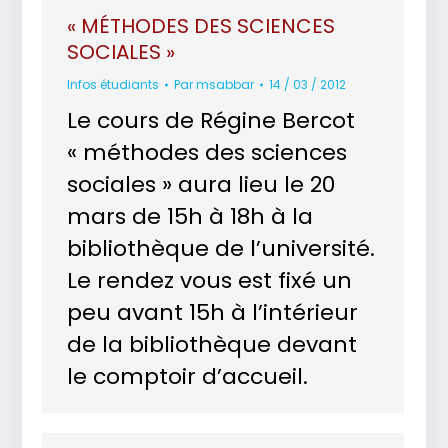
« MÉTHODES DES SCIENCES
SOCIALES »
Infos étudiants
Par
msabbar
14 / 03 / 2012
Le cours de Régine Bercot
« méthodes des sciences
sociales » aura lieu le 20
mars de 15h à 18h à la
bibliothèque de l’université.
Le rendez vous est fixé un
peu avant 15h à l’intérieur
de la bibliothèque devant
le comptoir d’accueil.