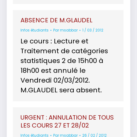
ABSENCE DE M.GLAUDEL
Infos étudiants
Par
msabbar
1 / 03 / 2012
Le cours : Lecture et
Traitement de catégories
statistiques 2 de 15h00 à
18h00 est annulé le
Vendredi 02/03/2012.
M.GLAUDEL sera absent.
URGENT : ANNULATION DE TOUS
LES COURS 27 ET 28/02
Infos étudiants
Par
msabbar
26 / 02 / 2012