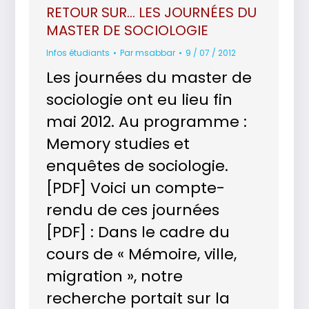
RETOUR SUR… LES JOURNÉES DU
MASTER DE SOCIOLOGIE
Infos étudiants
Par
msabbar
9 / 07 / 2012
Les journées du master de
sociologie ont eu lieu fin
mai 2012. Au programme :
Memory studies et
enquêtes de sociologie.
[PDF] Voici un compte-
rendu de ces journées
[PDF] : Dans le cadre du
cours de « Mémoire, ville,
migration », notre
recherche portait sur la