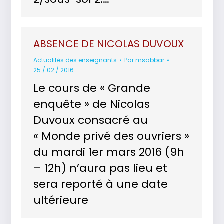
ABSENCE DE NICOLAS DUVOUX
Actualités des enseignants
Par
msabbar
25 / 02 / 2016
Le cours de « Grande
enquête » de Nicolas
Duvoux consacré au
« Monde privé des ouvriers »
du mardi 1er mars 2016 (9h
– 12h) n’aura pas lieu et
sera reporté à une date
ultérieure