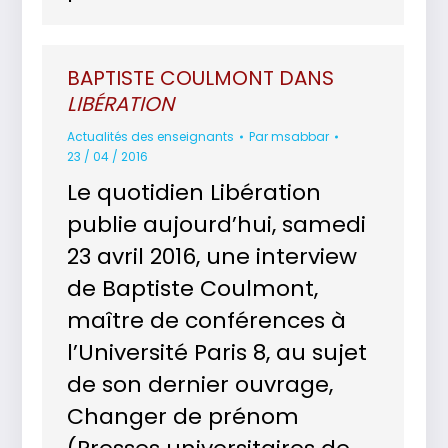
BAPTISTE COULMONT DANS
LIBÉRATION
Actualités des enseignants
Par
msabbar
23 / 04 / 2016
Le quotidien Libération
publie aujourd’hui, samedi
23 avril 2016, une interview
de Baptiste Coulmont,
maître de conférences à
l’Université Paris 8, au sujet
de son dernier ouvrage,
Changer de prénom