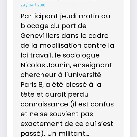
29 / 04 / 2016
Participant jeudi matin au
blocage du port de
Genevilliers dans le cadre
de la mobilisation contre la
loi travail, le sociologue
Nicolas Jounin, enseignant
chercheur à l’université
Paris 8, a été blessé à la
tête et aurait perdu
connaissance (il est confus
et ne se souvient pas
exactement de ce qui s’est
passé). Un militant…