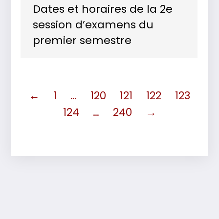
Dates et horaires de la 2e
session d’examens du
premier semestre
←
1
…
120
121
122
123
124
…
240
→