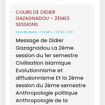
COURS DE DIDIER
GAZAGNADOU – 2ÈMES
SESSIONS
Infos étudiants
Par
MPC
6 / 06 / 2013
Message de Didier
Gazagnadou La 2ème
session du 1er semestre
Civilisation islamique
Evolutionnisme et
diffusionnisme Et la 2ème
session du 2ème semestre
Anthropologie politique
Anthropologie de la