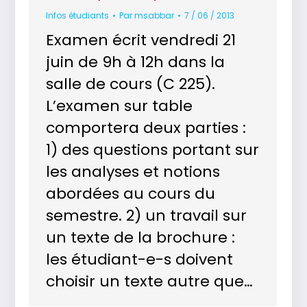
Infos étudiants
Par
msabbar
7 / 06 / 2013
Examen écrit vendredi 21
juin de 9h à 12h dans la
salle de cours (C 225).
L’examen sur table
comportera deux parties :
1) des questions portant sur
les analyses et notions
abordées au cours du
semestre. 2) un travail sur
un texte de la brochure :
les étudiant-e-s doivent
choisir un texte autre que…