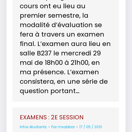
cours ont eu lieu au
premier semestre, la
modalité d’évaluation se
fera à travers un examen
final. L’examen aura lieu en
salle B237 le mercredi 29
mai de 18h00 à 21h00, en
ma présence. L’examen
consistera, en une série de
question portant…
EXAMENS : 2E SESSION
Infos étudiants
Par
msabbar
17 / 05 / 2013