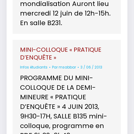
mondialisation Auront lieu
mercredi 12 juin de 12h-15h.
En salle B231.
MINI-COLLOQUE « PRATIQUE
D’ENQUÊTE »
Infos étudiants
Par
msabbar
3 / 06 / 2013
PROGRAMME DU MINI-
COLLOQUE DE LA DEMI-
MINEURE « PRATIQUE
D’ENQUÊTE » 4 JUIN 2013,
9H30-17H, SALLE B135 mini-
colloque, programme en