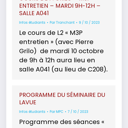
ENTRETIEN – MARDI 9H-12H –
SALLE A041
Infos étudiants
Par
Tranchant
9 / 10 / 2023
Le cours de L2 « M3P
entretien » (avec Pierre
Grilo) de mardi 10 octobre
de 9h à 12h aura lieu en
salle A041 (au lieu de C208).
PROGRAMME DU SÉMINAIRE DU
LAVUE
Infos étudiants
Par
MPC
7 / 10 / 2023
Programme des séances «