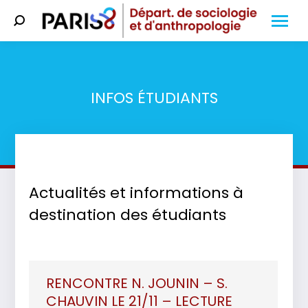
Search:
INFOS ÉTUDIANTS
Vous êtes ici :
Actualités et informations à
destination des étudiants
RENCONTRE N. JOUNIN – S.
CHAUVIN LE 21/11 – LECTURE