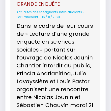
GRANDE ENQUÊTE
Actualités des enseignants
,
Infos étudiants
Par
Tranchant
16 / 11 / 2023
Dans le cadre de leur cours
de « Lecture d’une grande
enquête en sciences
sociales » portant sur
l’ouvrage de Nicolas Jounin
Chantier interdit au public,
Princia Andrianirina, Julie
Lavayssière et Louis Pastor
organisent une rencontre
entre Nicolas Jounin et
Sébastien Chauvin mardi 21