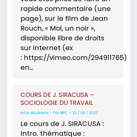
rapide commentaire (une
page), sur le film de Jean
Rouch, « Moi, un noir »,
disponible libre de droits
sur internet (ex
: https://vimeo.com/294911765)
en…
COURS DE J. SIRACUSA –
SOCIOLOGIE DU TRAVAIL
Infos étudiants
Par
MPC
22 / 09 / 2023
Le cours de J. SIRACUSA :
Intro. thématique :