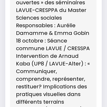
ouvertes » des séminaires
LAVUE-CRESPPA du Master
Sciences sociales
Responsables : Aurélie
Damamme & Emma Gobin
18 octobre : Séance
commune LAVUE / CRESSPA
Intervention de Arnaud
Kaba (UP8 / LAVUE-Alter) : «
Communiquer,
comprendre, représenter,
restituer? Implications des
pratiques visuelles dans
différents terrains