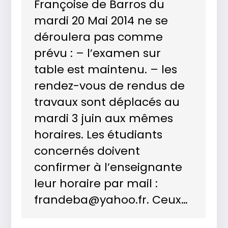
Françoise de Barros du
mardi 20 Mai 2014 ne se
déroulera pas comme
prévu : – l’examen sur
table est maintenu. – les
rendez-vous de rendus de
travaux sont déplacés au
mardi 3 juin aux mêmes
horaires. Les étudiants
concernés doivent
confirmer à l’enseignante
leur horaire par mail :
frandeba@yahoo.fr. Ceux…