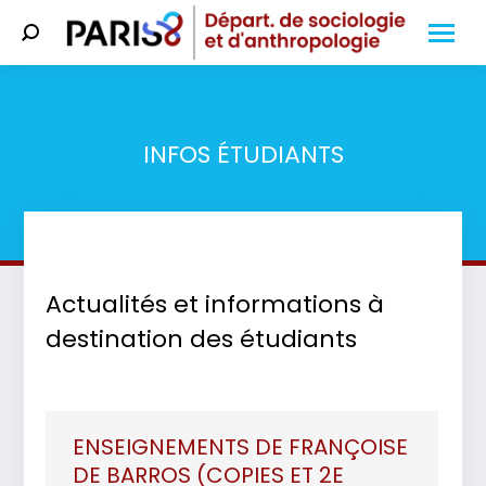
Search:
INFOS ÉTUDIANTS
Vous êtes ici :
Actualités et informations à
destination des étudiants
ENSEIGNEMENTS DE FRANÇOISE
DE BARROS (COPIES ET 2E