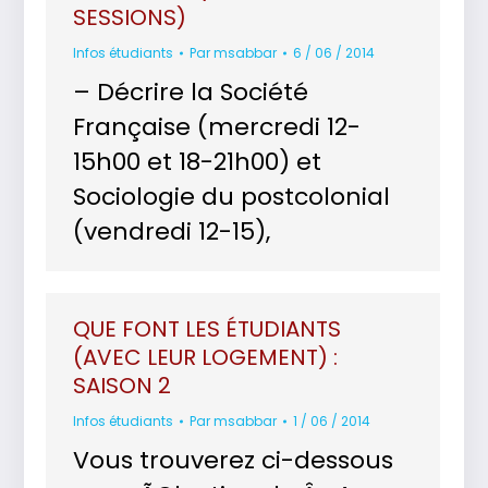
SESSIONS)
Infos étudiants
Par
msabbar
6 / 06 / 2014
– Décrire la Société
Française (mercredi 12-
15h00 et 18-21h00) et
Sociologie du postcolonial
(vendredi 12-15),
QUE FONT LES ÉTUDIANTS
(AVEC LEUR LOGEMENT) :
SAISON 2
Infos étudiants
Par
msabbar
1 / 06 / 2014
Vous trouverez ci-dessous