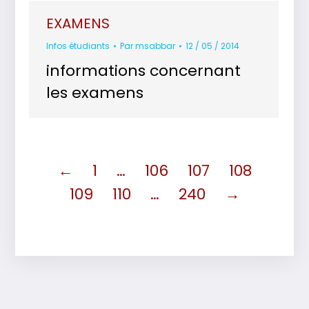
EXAMENS
Infos étudiants
Par
msabbar
12 / 05 / 2014
informations concernant
les examens
←
1
…
106
107
108
109
110
…
240
→