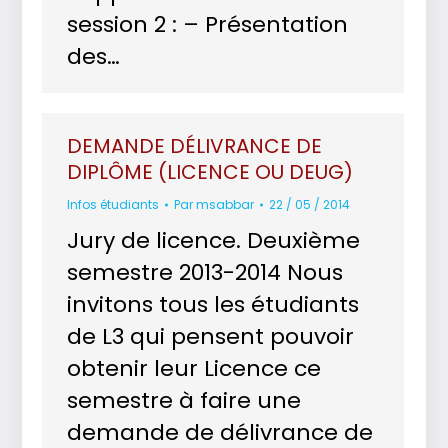
session 2 : – Présentation
des…
DEMANDE DÉLIVRANCE DE
DIPLÔME (LICENCE OU DEUG)
Infos étudiants
Par
msabbar
22 / 05 / 2014
Jury de licence. Deuxième
semestre 2013-2014 Nous
invitons tous les étudiants
de L3 qui pensent pouvoir
obtenir leur Licence ce
semestre à faire une
demande de délivrance de