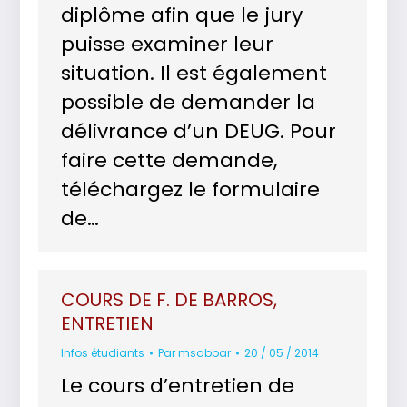
diplôme afin que le jury
puisse examiner leur
situation. Il est également
possible de demander la
délivrance d’un DEUG. Pour
faire cette demande,
téléchargez le formulaire
de…
COURS DE F. DE BARROS,
ENTRETIEN
Infos étudiants
Par
msabbar
20 / 05 / 2014
Le cours d’entretien de